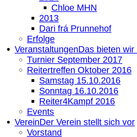
Chloe MHN
2013
Dari frá Prunnehof
Erfolge
Veranstaltungen
Das bieten wir .
Turnier September 2017
Reitertreffen Oktober 2016
Samstag 15.10.2016
Sonntag 16.10.2016
Reiter4Kampf 2016
Events
Verein
Der Verein stellt sich vor
Vorstand