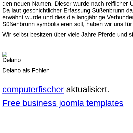
den neuen Namen. Dieser wurde nach reiflicher 
Da laut geschichtlicher Erfassung Süßenbrunn da
erwähnt wurde und dies die langjährige Verbunde
Süßenbrunn symbolisieren soll, haben wir uns fü
Wir selbst besitzen über viele Jahre Pferde und si
Delano als Fohlen
computerfischer
aktualisiert.
Free business joomla templates