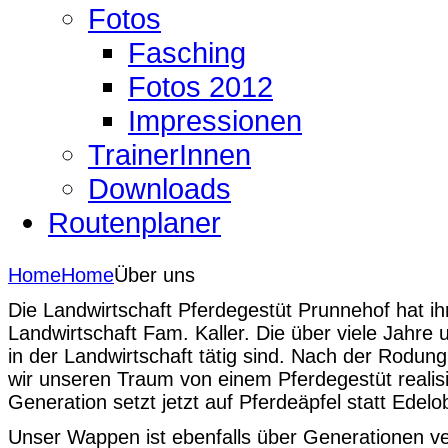
Fotos
Fasching
Fotos 2012
Impressionen
TrainerInnen
Downloads
Routenplaner
Home
Home
Über uns
Die Landwirtschaft Pferdegestüt Prunnehof hat i
Landwirtschaft Fam. Kaller. Die über viele Jahre
in der Landwirtschaft tätig sind. Nach der Rodun
wir unseren Traum von einem Pferdegestüt realisi
Generation setzt jetzt auf Pferdeäpfel statt Edelo
Unser Wappen ist ebenfalls über Generationen ve