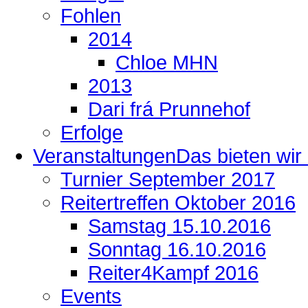
Fohlen
2014
Chloe MHN
2013
Dari frá Prunnehof
Erfolge
Veranstaltungen
Das bieten wir .
Turnier September 2017
Reitertreffen Oktober 2016
Samstag 15.10.2016
Sonntag 16.10.2016
Reiter4Kampf 2016
Events