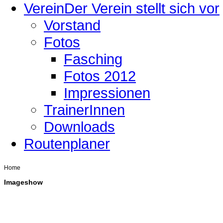
Verein
Der Verein stellt sich vor
Vorstand
Fotos
Fasching
Fotos 2012
Impressionen
TrainerInnen
Downloads
Routenplaner
Home
Imageshow