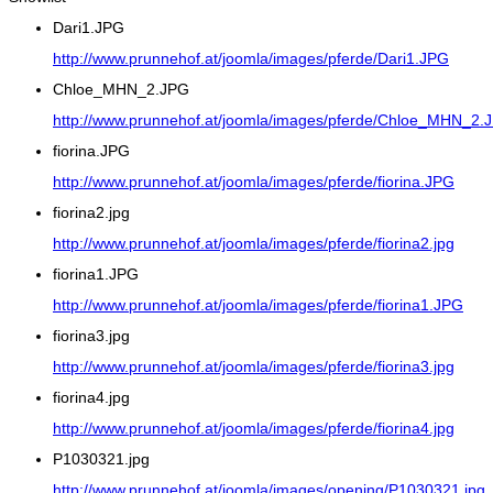
Dari1.JPG
http://www.prunnehof.at/joomla/images/pferde/Dari1.JPG
Chloe_MHN_2.JPG
http://www.prunnehof.at/joomla/images/pferde/Chloe_MHN_2.
fiorina.JPG
http://www.prunnehof.at/joomla/images/pferde/fiorina.JPG
fiorina2.jpg
http://www.prunnehof.at/joomla/images/pferde/fiorina2.jpg
fiorina1.JPG
http://www.prunnehof.at/joomla/images/pferde/fiorina1.JPG
fiorina3.jpg
http://www.prunnehof.at/joomla/images/pferde/fiorina3.jpg
fiorina4.jpg
http://www.prunnehof.at/joomla/images/pferde/fiorina4.jpg
P1030321.jpg
http://www.prunnehof.at/joomla/images/opening/P1030321.jpg