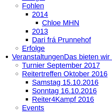
Fohlen
2014
Chloe MHN
2013
Dari frá Prunnehof
Erfolge
Veranstaltungen
Das bieten wir .
Turnier September 2017
Reitertreffen Oktober 2016
Samstag 15.10.2016
Sonntag 16.10.2016
Reiter4Kampf 2016
Events